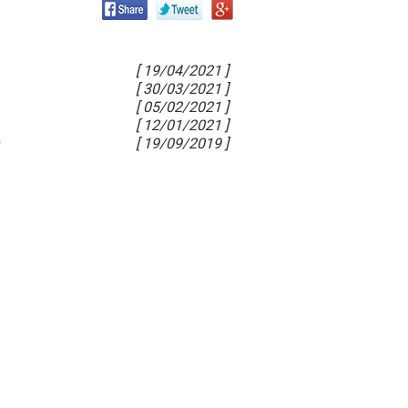
[ 19/04/2021 ]
[ 30/03/2021 ]
[ 05/02/2021 ]
[ 12/01/2021 ]
[ 19/09/2019 ]